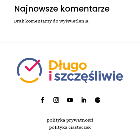
Najnowsze komentarze
Brak komentarzy do wyświetlenia.
polityka prywatności
polityka ciasteczek