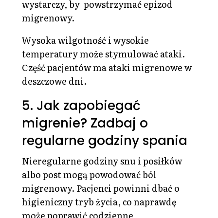
wystarczy, by powstrzymać epizod
migrenowy.
Wysoka wilgotność i wysokie
temperatury może stymulować ataki.
Część pacjentów ma ataki migrenowe w
deszczowe dni.
5. Jak zapobiegać
migrenie? Zadbaj o
regularne godziny spania
Nieregularne godziny snu i posiłków
albo post mogą powodować ból
migrenowy. Pacjenci powinni dbać o
higieniczny tryb życia, co naprawdę
może poprawić codzienne