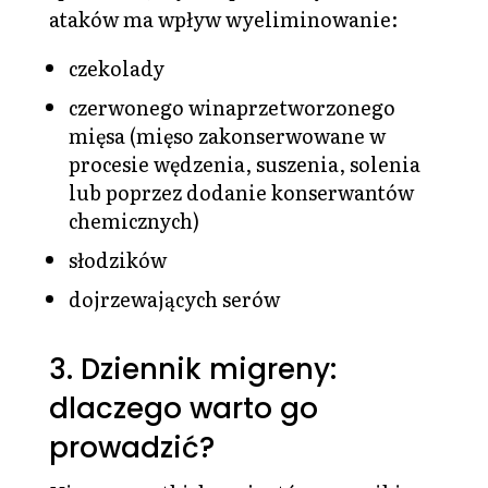
ataków ma wpływ wyeliminowanie:
czekolady
czerwonego winaprzetworzonego
mięsa (mięso zakonserwowane w
procesie wędzenia, suszenia, solenia
lub poprzez dodanie konserwantów
chemicznych)
słodzików
dojrzewających serów
3. Dziennik migreny:
dlaczego warto go
prowadzić?