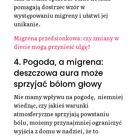
pomagają dostrzec wzór w
występowaniu migreny i ułatwi jej
unikanie.
Migrena przedsionkowa: czy zmiany w
diecie mogą przynieść ulgę?
4. Pogoda, a migrena:
deszczowa aura może
sprzyjać bólom głowy
Nie mamy wpływu na pogodę, niemniej
wiedząc, czy jakieś warunki
atmosferyczne sprzyjają powstaniu
bólu, możemy przynajmniej ograniczyć
wyjścia z domu w nadziei, że to