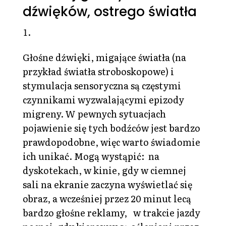
dźwięków, ostrego światła
Głośne dźwięki, migające światła (na
przykład światła stroboskopowe) i
stymulacja sensoryczna są częstymi
czynnikami wyzwalającymi epizody
migreny. W pewnych sytuacjach
pojawienie się tych bodźców jest bardzo
prawdopodobne, więc warto świadomie
ich unikać. Mogą wystąpić: na
dyskotekach, w kinie, gdy w ciemnej
sali na ekranie zaczyna wyświetlać się
obraz, a wcześniej przez 20 minut lecą
bardzo głośne reklamy, w trakcie jazdy