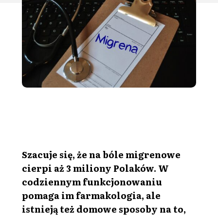
Szacuje się, że na bóle migrenowe
cierpi aż 3 miliony Polaków. W
codziennym funkcjonowaniu
pomaga im farmakologia, ale
istnieją też domowe sposoby na to,