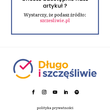
artykuł ?
Wystarczy, że podasz źródło:
szczesliwie.pl
polityka prywatności