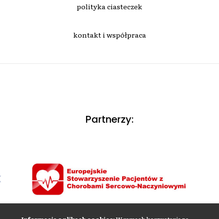
polityka ciasteczek
kontakt i współpraca
Partnerzy: