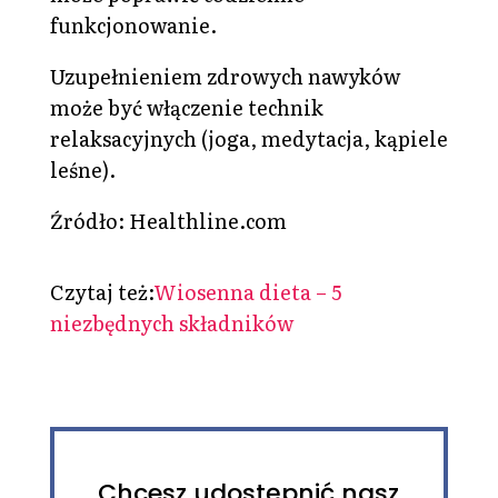
funkcjonowanie.
Uzupełnieniem zdrowych nawyków
może być włączenie technik
relaksacyjnych (joga, medytacja, kąpiele
leśne).
Źródło: Healthline.com
Czytaj też:
Wiosenna dieta – 5
niezbędnych składników
Chcesz udostępnić nasz