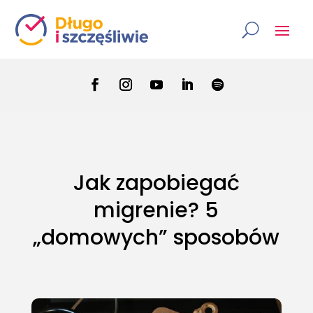
Jak zapobiegać
migrenie? 5
„domowych” sposobów