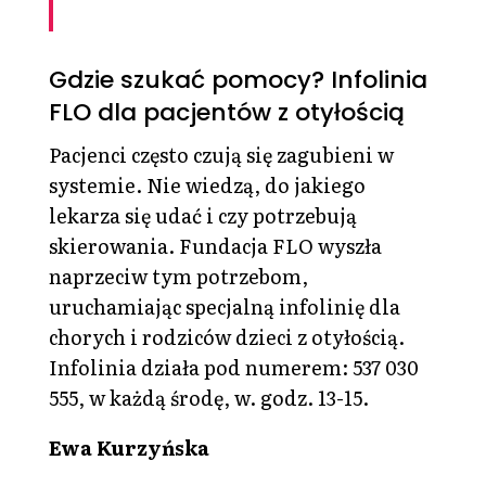
Gdzie szukać pomocy? Infolinia
FLO dla pacjentów z otyłością
Pacjenci często czują się zagubieni w
systemie. Nie wiedzą, do jakiego
lekarza się udać i czy potrzebują
skierowania. Fundacja FLO wyszła
naprzeciw tym potrzebom,
uruchamiając specjalną infolinię dla
chorych i rodziców dzieci z otyłością.
Infolinia działa pod numerem: 537 030
555, w każdą środę, w. godz. 13-15.
Ewa Kurzyńska