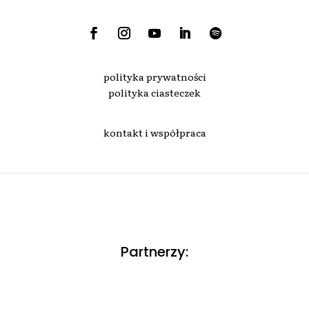
polityka prywatności
polityka ciasteczek
kontakt i współpraca
Partnerzy: