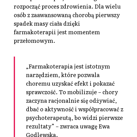
rozpocząć proces zdrowienia. Dla wielu
osób z zaawansowaną chorobą pierwszy
spadek masy ciała dzięki
farmakoterapii jest momentem
przełomowym.
„Farmakoterapia jest istotnym
narzędziem, które pozwala
choremu uzyskać efekt i pokazać
sprawczość. To mobilizuje – chory
zaczyna racjonalnie się odżywiać,
dbać o aktywność i współpracować z
psychoterapeutą, bo widzi pierwsze
rezultaty” – zwraca uwagę Ewa
Godlewska.