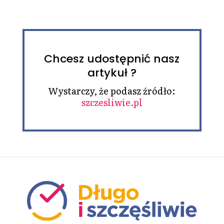
Chcesz udostępnić nasz
artykuł ?
Wystarczy, że podasz źródło:
szczesliwie.pl