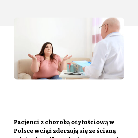
Pacjenci z chorobą otyłościową w
Polsce wciąż zderzają się ze ścianą