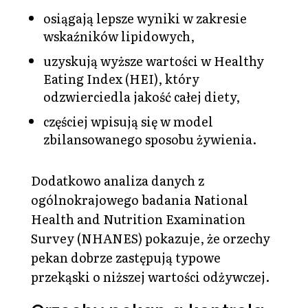
osiągają lepsze wyniki w zakresie
wskaźników lipidowych,
uzyskują wyższe wartości w Healthy
Eating Index (HEI), który
odzwierciedla jakość całej diety,
częściej wpisują się w model
zbilansowanego sposobu żywienia.
Dodatkowo analiza danych z
ogólnokrajowego badania National
Health and Nutrition Examination
Survey (NHANES) pokazuje, że orzechy
pekan dobrze zastępują typowe
przekąski o niższej wartości odżywczej.