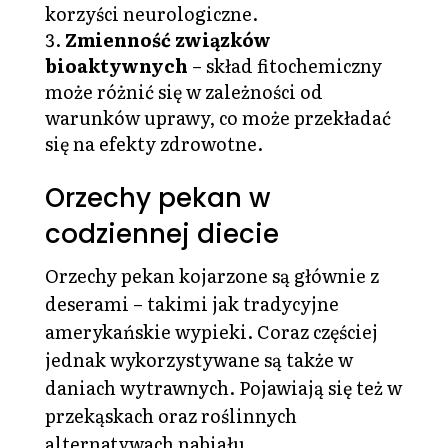
korzyści neurologiczne.
Zmienność związków
bioaktywnych
– skład fitochemiczny
może różnić się w zależności od
warunków uprawy, co może przekładać
się na efekty zdrowotne.
Orzechy pekan w
codziennej diecie
Orzechy pekan kojarzone są głównie z
deserami – takimi jak tradycyjne
amerykańskie wypieki. Coraz częściej
jednak wykorzystywane są także w
daniach wytrawnych. Pojawiają się też w
przekąskach oraz roślinnych
alternatywach nabiału.