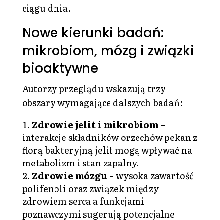
ciągu dnia.
Nowe kierunki badań:
mikrobiom, mózg i związki
bioaktywne
Autorzy przeglądu wskazują trzy
obszary wymagające dalszych badań:
Zdrowie jelit i mikrobiom
–
interakcje składników orzechów pekan z
florą bakteryjną jelit mogą wpływać na
metabolizm i stan zapalny.
Zdrowie mózgu
– wysoka zawartość
polifenoli oraz związek między
zdrowiem serca a funkcjami
poznawczymi sugerują potencjalne