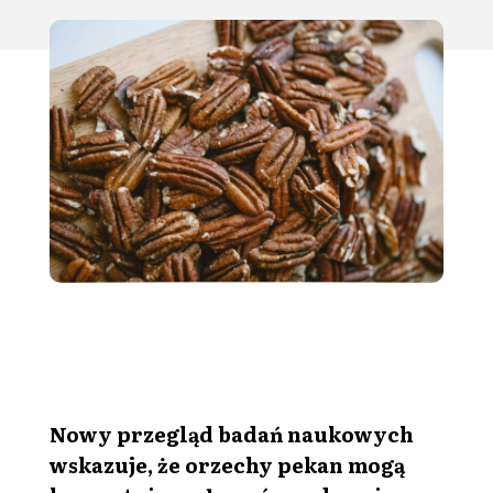
Nowy przegląd badań naukowych
wskazuje, że orzechy pekan mogą