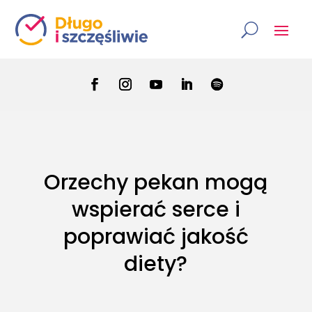
Orzechy pekan mogą
wspierać serce i
poprawiać jakość
diety?