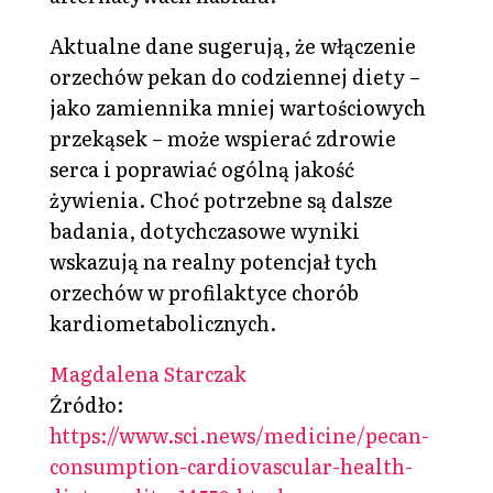
Aktualne dane sugerują, że włączenie
orzechów pekan do codziennej diety –
jako zamiennika mniej wartościowych
przekąsek – może wspierać zdrowie
serca i poprawiać ogólną jakość
żywienia. Choć potrzebne są dalsze
badania, dotychczasowe wyniki
wskazują na realny potencjał tych
orzechów w profilaktyce chorób
kardiometabolicznych.
Magdalena Starczak
Źródło:
https://www.sci.news/medicine/pecan-
consumption-cardiovascular-health-