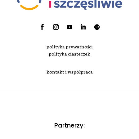
polityka prywatności
polityka ciasteczek
kontakt i współpraca
Partnerzy: